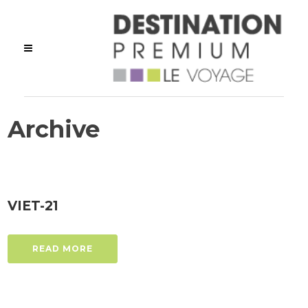
Archive
VIET-21
READ MORE