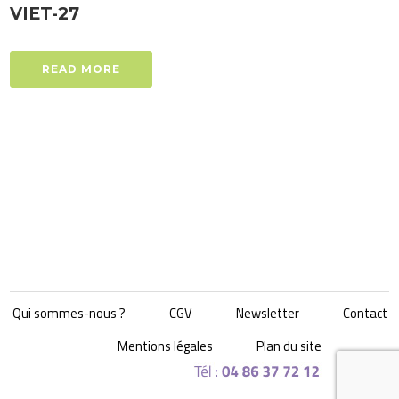
VIET-27
READ MORE
Qui sommes-nous ?
CGV
Newsletter
Contact
Mentions légales
Plan du site