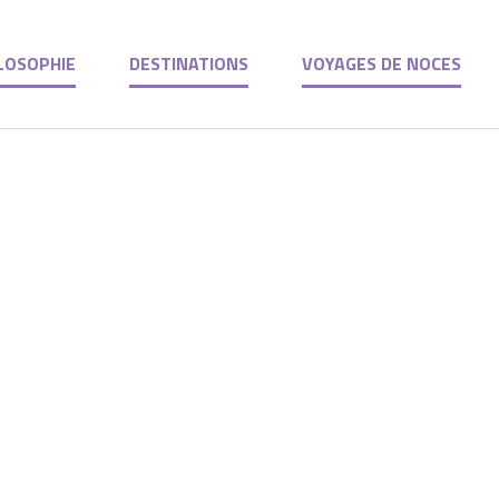
LOSOPHIE
DESTINATIONS
VOYAGES DE NOCES