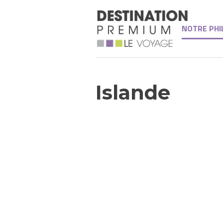
NOTRE PHI
Islande