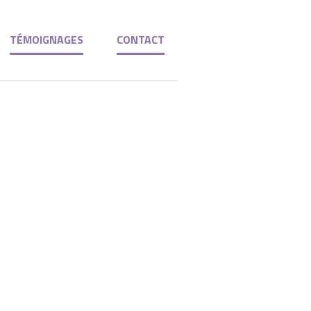
TÉMOIGNAGES
CONTACT