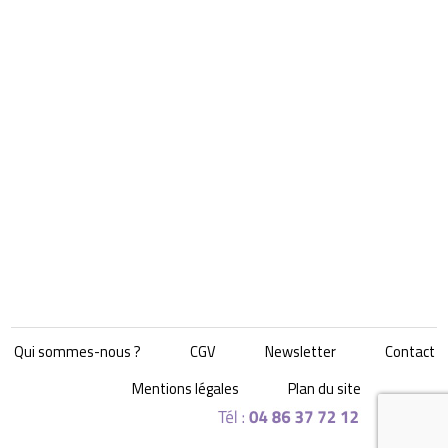
Qui sommes-nous ?
CGV
Newsletter
Contact
Mentions légales
Plan du site