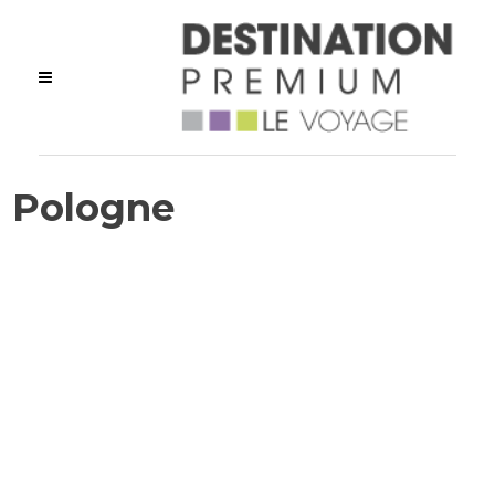
Pologne