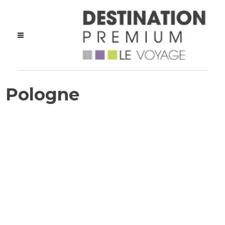
Pologne