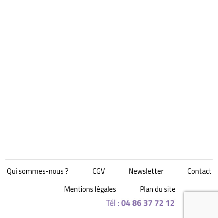
Qui sommes-nous ?
CGV
Newsletter
Contact
Mentions légales
Plan du site