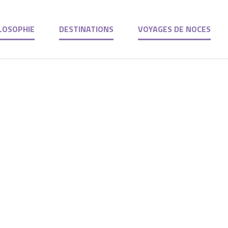
LOSOPHIE
DESTINATIONS
VOYAGES DE NOCES