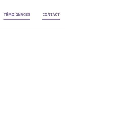
TÉMOIGNAGES
CONTACT