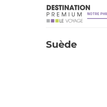
NOTRE PHI
Suède