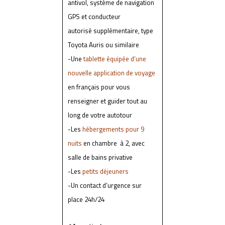
antivol, système de navigation
GPS et conducteur
autorisé supplémentaire, type
Toyota Auris ou similaire
-Une
tablette équipée d’une
nouvelle application de voyage
en français pour vous
renseigner et guider tout au
long de votre autotour
-Les
hébergements pour 9
nuits
en chambre à 2, avec
salle de bains privative
-Les
petits déjeuners
-Un contact d’urgence sur
place 24h/24