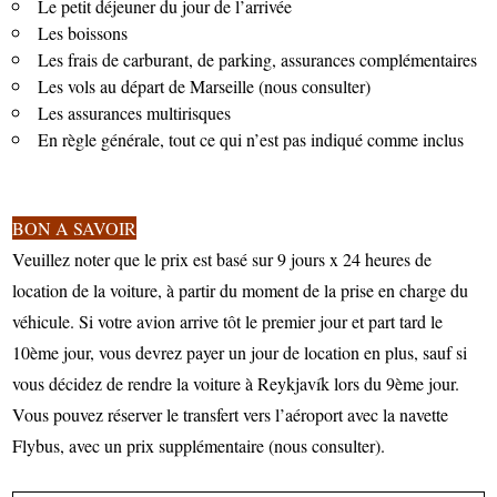
Le petit déjeuner du jour de l’arrivée
Les boissons
Les frais de carburant, de parking, assurances complémentaires
Les vols au départ de Marseille (nous consulter)
Les assurances multirisques
En règle générale, tout ce qui n’est pas indiqué comme inclus
BON A SAVOIR
Veuillez noter que le prix est basé sur 9 jours x 24 heures de
location de la voiture, à partir du moment de la prise en charge du
véhicule. Si votre avion arrive tôt le premier jour et part tard le
10ème jour, vous devrez payer un jour de location en plus, sauf si
vous décidez de rendre la voiture à Reykjavík lors du 9ème jour.
Vous pouvez réserver le transfert vers l’aéroport avec la navette
Flybus, avec un prix supplémentaire (nous consulter).