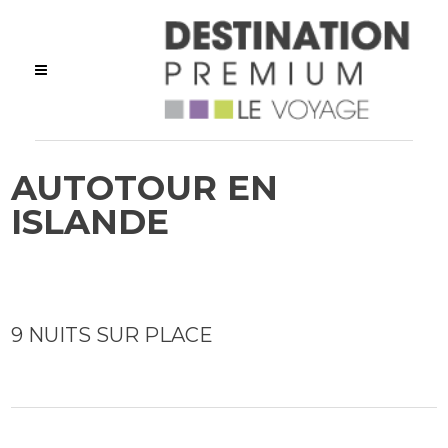
AUTOTOUR EN
ISLANDE
9 NUITS SUR PLACE