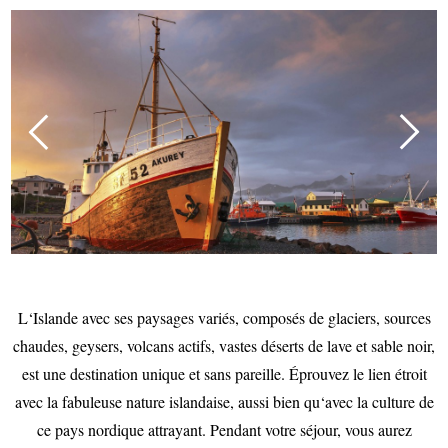
L‘Islande avec ses paysages variés, composés de glaciers, sources
chaudes, geysers, volcans actifs, vastes déserts de lave et sable noir,
est une destination unique et sans pareille. Éprouvez le lien étroit
avec la fabuleuse nature islandaise, aussi bien qu‘avec la culture de
ce pays nordique attrayant. Pendant votre séjour, vous aurez