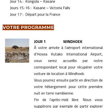
Jour 14 : Kongola – Kasane
Jours 15-16 : Kasane – Victoria Falls
Jour 17 : Départ pour la France
VOTRE PROGRAMME
JOUR 1 WINDHOEK
À votre arrivée à l’aéroport international
d’Hosea
Kutako International Airport,
vous serez accueillis par notre
correspondant local pour récupérer votre
voiture de location à Windhoek.
Vous pourrez ensuite partir en direction de
votre hébergement pour cette première
nuit en terre namibienne.
Fin de l’après-midi libre. Nous vous
suggérons par exemple de partir explorer