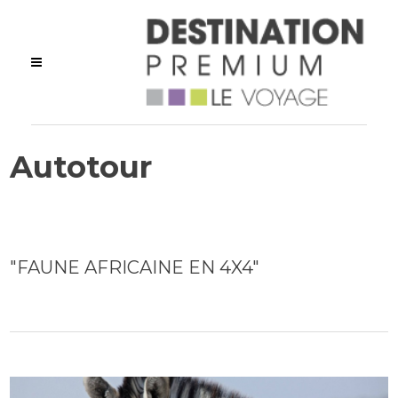
Autotour
"FAUNE AFRICAINE EN 4X4"