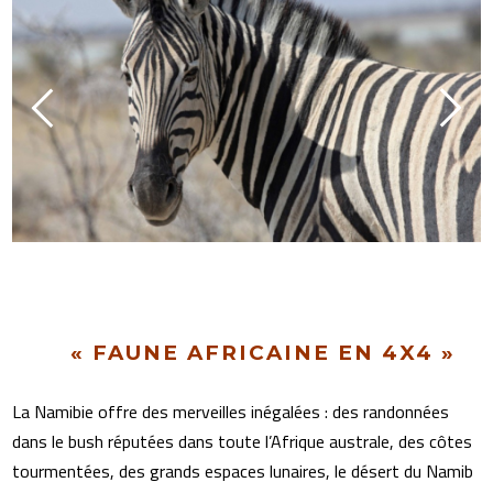
« FAUNE AFRICAINE EN 4X4 »
La Namibie offre des merveilles inégalées : des randonnées
dans le bush réputées dans toute l’Afrique australe, des côtes
tourmentées, des grands espaces lunaires, le désert du Namib