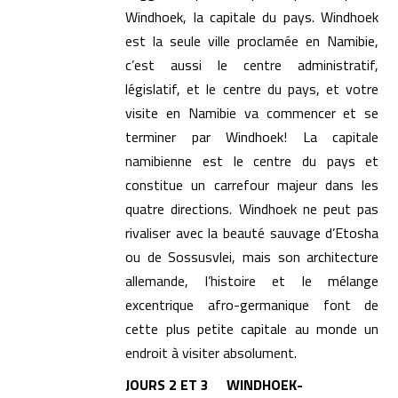
Windhoek, la capitale du pays. Windhoek
est la seule ville proclamée en Namibie,
c’est aussi le centre administratif,
législatif, et le centre du pays, et votre
visite en Namibie va commencer et se
terminer par Windhoek! La capitale
namibienne est le centre du pays et
constitue un carrefour majeur dans les
quatre directions. Windhoek ne peut pas
rivaliser avec la beauté sauvage d’Etosha
ou de Sossusvlei, mais son architecture
allemande, l’histoire et le mélange
excentrique afro-germanique font de
cette plus petite capitale au monde un
endroit à visiter absolument.
JOURS 2 ET 3 WINDHOEK-