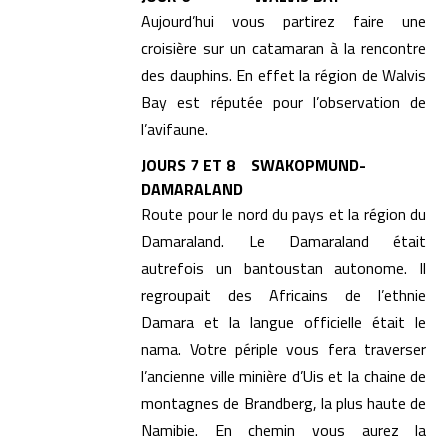
Aujourd’hui vous partirez faire une
croisière sur un catamaran à la rencontre
des dauphins. En effet la région de Walvis
Bay est réputée pour l’observation de
l’avifaune.
JOURS 7 ET 8 SWAKOPMUND-
DAMARALAND
Route pour le nord du pays et la région du
Damaraland. Le Damaraland était
autrefois un bantoustan autonome. Il
regroupait des Africains de l’ethnie
Damara et la langue officielle était le
nama. Votre périple vous fera traverser
l’ancienne ville minière d’Uis et la chaine de
montagnes de Brandberg, la plus haute de
Namibie. En chemin vous aurez la