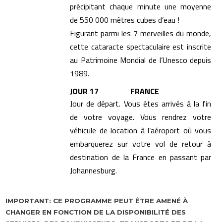
précipitant chaque minute une moyenne
de 550 000 mètres cubes d’eau !
Figurant parmi les 7 merveilles du monde,
cette cataracte spectaculaire est inscrite
au Patrimoine Mondial de l’Unesco depuis
1989.
JOUR 17 FRANCE
Jour de départ. Vous êtes arrivés à la fin
de votre voyage. Vous rendrez votre
véhicule de location à l’aéroport où vous
embarquerez sur votre vol de retour à
destination de la France en passant par
Johannesburg.
IMPORTANT: CE PROGRAMME PEUT ÊTRE AMENÉ À
CHANGER EN FONCTION DE LA DISPONIBILITÉ DES