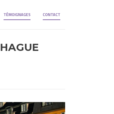
TÉMOIGNAGES
CONTACT
NHAGUE