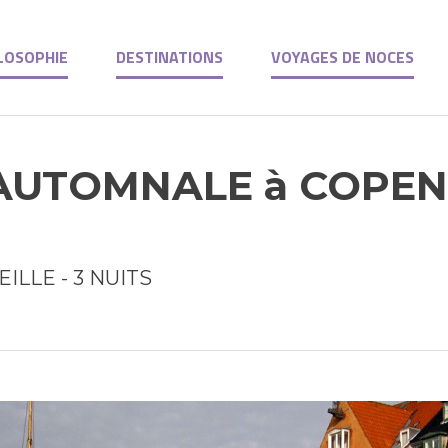
LOSOPHIE
DESTINATIONS
VOYAGES DE NOCES
AUTOMNALE à COPE
ILLE - 3 NUITS