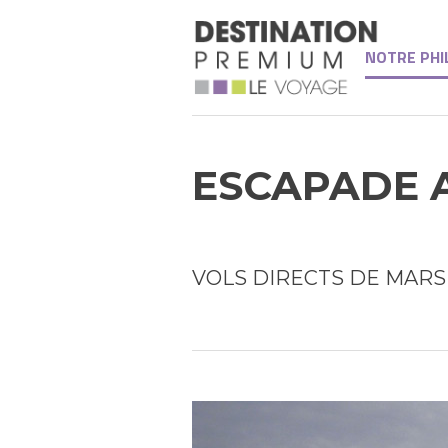
NOTRE PHI
ESCAPADE 
VOLS DIRECTS DE MARSE